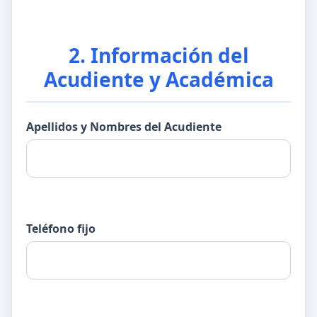
2. Información del
Acudiente y Académica
Apellidos y Nombres del Acudiente
Teléfono fijo