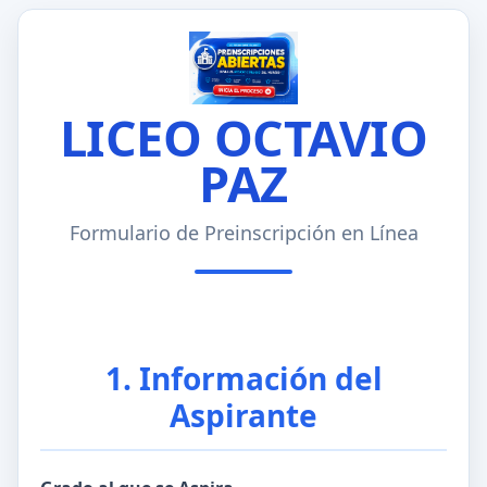
LICEO OCTAVIO
PAZ
Formulario de Preinscripción en Línea
1. Información del
Aspirante