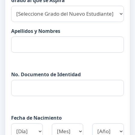
Grado al que se Aspira
Apellidos y Nombres
No. Documento de Identidad
Fecha de Nacimiento