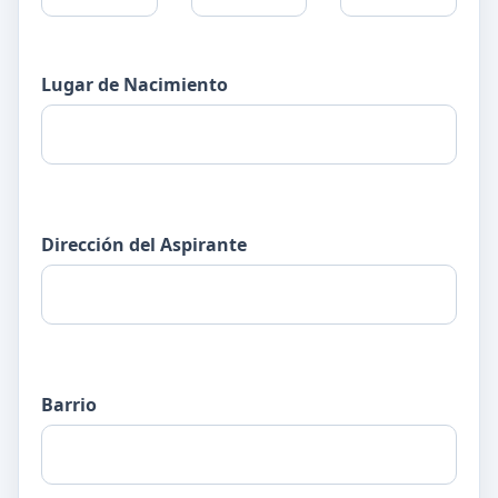
Lugar de Nacimiento
Dirección del Aspirante
Barrio