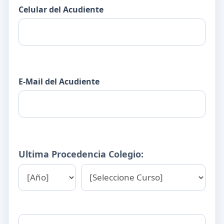
Celular del Acudiente
E-Mail del Acudiente
Ultima Procedencia Colegio: