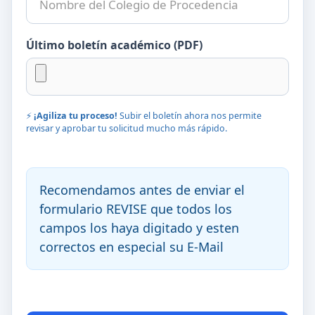
Último boletín académico (PDF)
⚡
¡Agiliza tu proceso!
Subir el boletín ahora nos permite
revisar y aprobar tu solicitud mucho más rápido.
Recomendamos antes de enviar el
formulario REVISE que todos los
campos los haya digitado y esten
correctos en especial su E-Mail